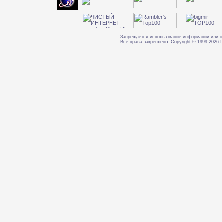
Запрещается использование информации или о
Все права закреплены. Copyright © 1999-202