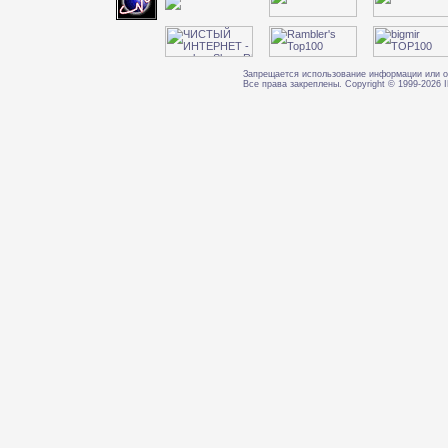
Запрещается использование информации или о
Все права закреплены. Copyright © 1999-202