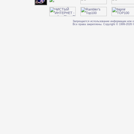
Запрещается использование информации или о
Все права закреплены. Copyright © 1999-202