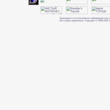
Запрещается использование информации или о
Все права закреплены. Copyright © 1999-202