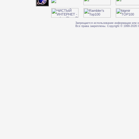
Запрещается использование информации или о
Все права закреплены. Copyright © 1999-202