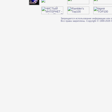
Запрещается использование информации или о
Все права закреплены. Copyright © 1999-202