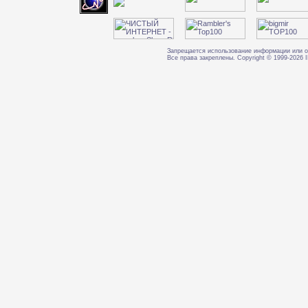
Запрещается использование информации или о
Все права закреплены. Copyright © 1999-202