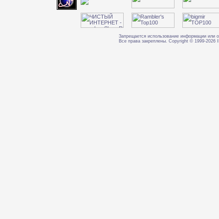
Запрещается использование информации или о
Все права закреплены. Copyright © 1999-202