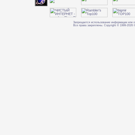
Запрещается использование информации или о
Все права закреплены. Copyright © 1999-202