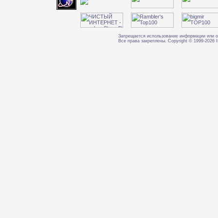
Запрещается использование информации или о
Все права закреплены. Copyright © 1999-202