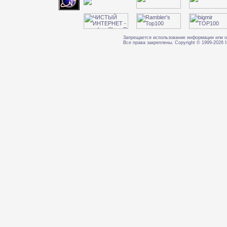
Запрещается использование информации или о
Все права закреплены. Copyright © 1999-202