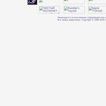
Запрещается использование информации или о
Все права закреплены. Copyright © 1999-202