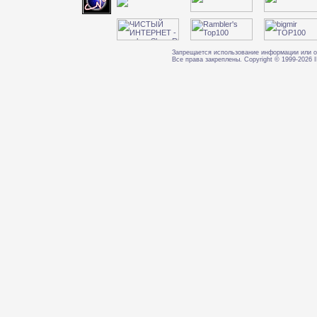
Запрещается использование информации или о
Все права закреплены. Copyright © 1999-202