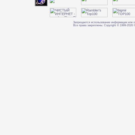
Запрещается использование информации или о
Все права закреплены. Copyright © 1999-202