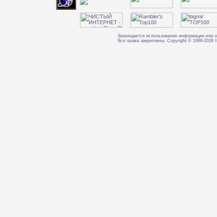
Запрещается использование информации или о
Все права закреплены. Copyright © 1999-202