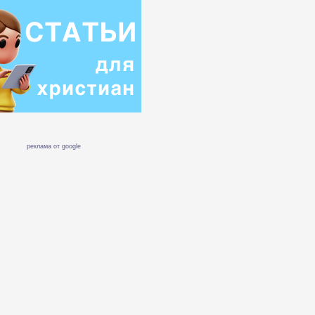
реклама от google