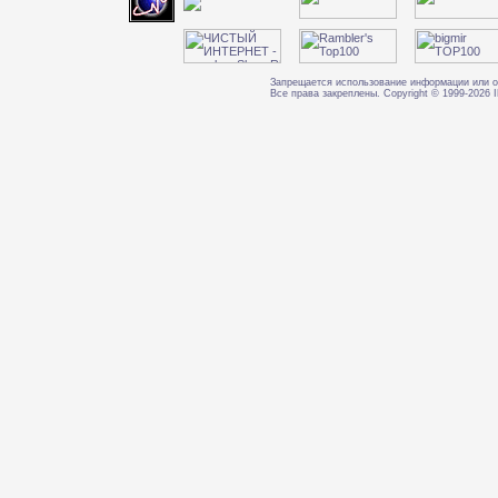
Запрещается использование информации или о
Все права закреплены. Copyright © 1999-202