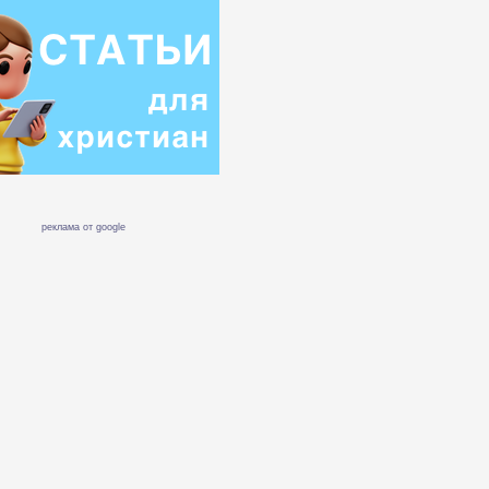
реклама от google