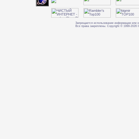
Запрещается использование информации или о
Все права закреплены. Copyright © 1999-202