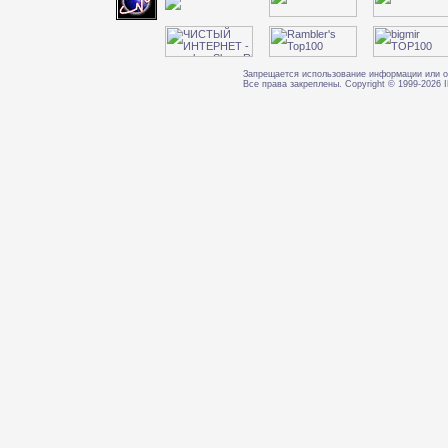
Запрещается использование информации или о
Все права закреплены. Copyright © 1999-202