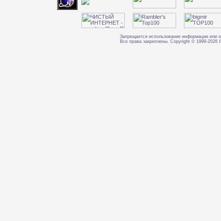
Запрещается использование информации или о
Все права закреплены. Copyright © 1999-202