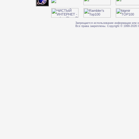
Запрещается использование информации или о
Все права закреплены. Copyright © 1999-202