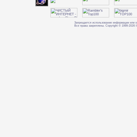
Запрещается использование информации или о
Все права закреплены. Copyright © 1999-202