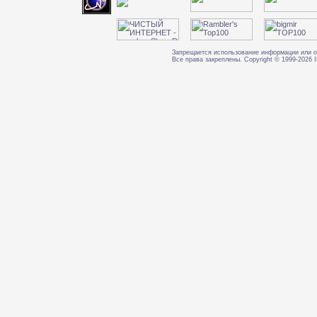
Запрещается использование информации или о
Все права закреплены. Copyright © 1999-202