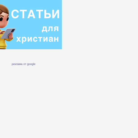
реклама от google