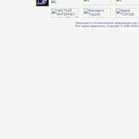
Запрещается использование информации или о
Все права закреплены. Copyright © 1999-202