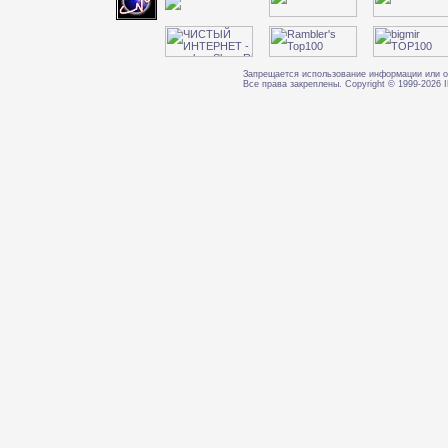
Запрещается использование информации или о
Все права закреплены. Copyright © 1999-202