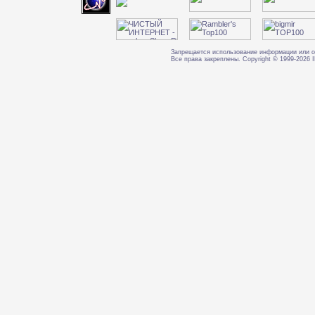
Запрещается использование информации или о
Все права закреплены. Copyright © 1999-202