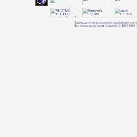
Запрещается использование информации или о
Все права закреплены. Copyright © 1999-202