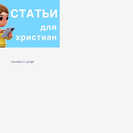
реклама от google