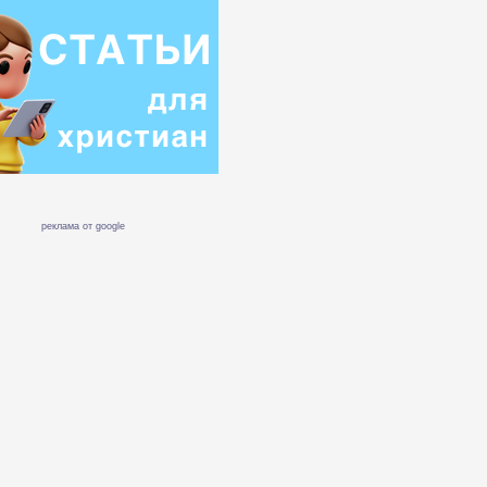
реклама от google