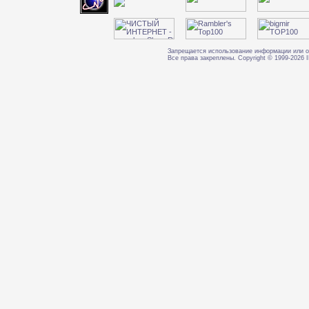
Запрещается использование информации или о
Все права закреплены. Copyright © 1999-202