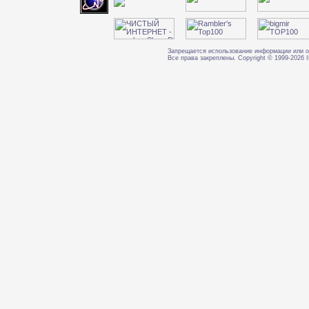
Запрещается использование информации или о
Все права закреплены. Copyright © 1999-202