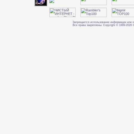
Запрещается использование информации или о
Все права закреплены. Copyright © 1999-202