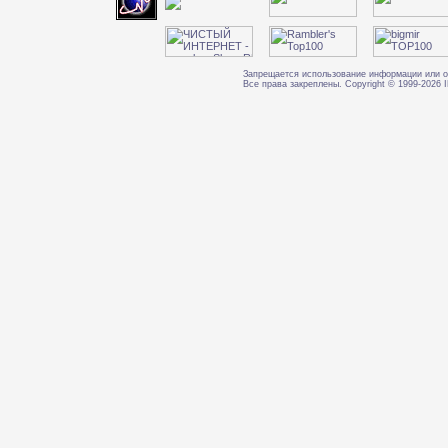
Запрещается использование информации или о
Все права закреплены. Copyright © 1999-202