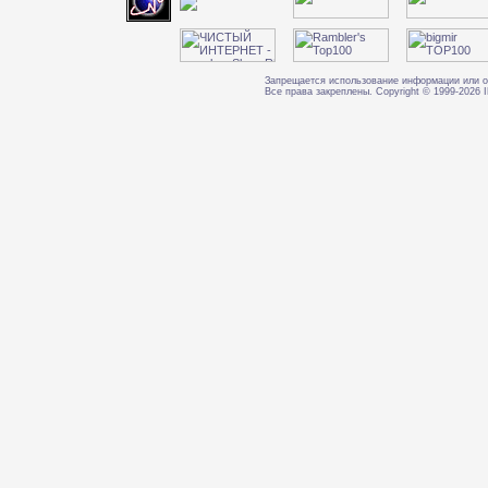
Запрещается использование информации или о
Все права закреплены. Copyright © 1999-202