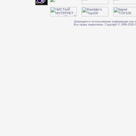
Запрещается использование информации или о
Все права закреплены. Copyright © 1999-202