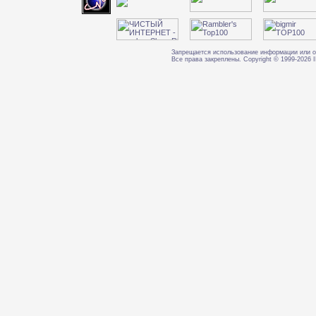
Запрещается использование информации или о
Все права закреплены. Copyright © 1999-202