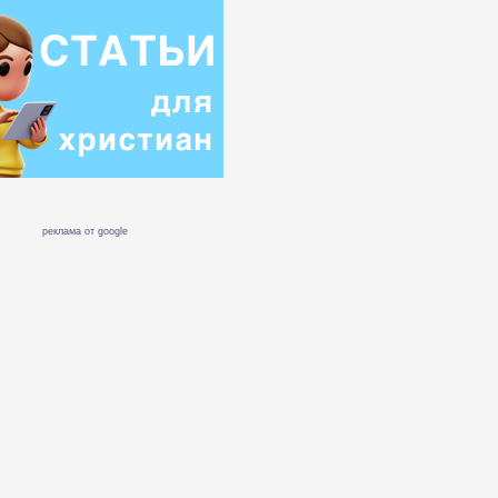
реклама от google