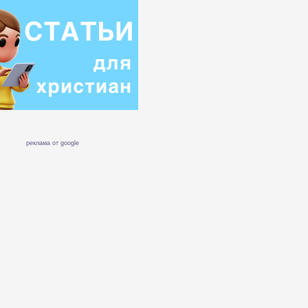
реклама от google