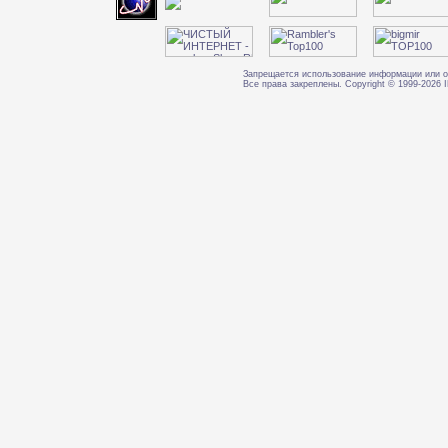
Запрещается использование информации или о
Все права закреплены. Copyright © 1999-202