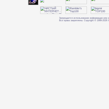
Запрещается использование информации или о
Все права закреплены. Copyright © 1999-202