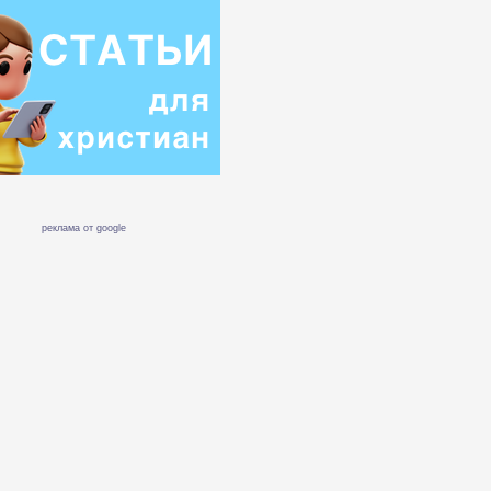
реклама от google