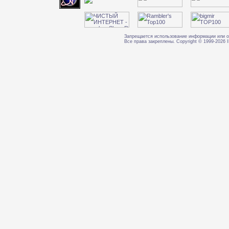
Запрещается использование информации или о
Все права закреплены. Copyright © 1999-202