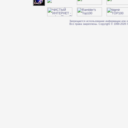
Запрещается использование информации или о
Все права закреплены. Copyright © 1999-202