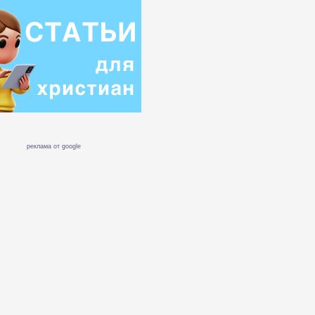
реклама от google