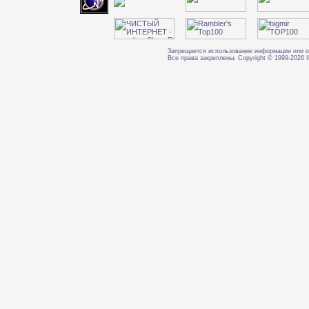
Запрещается использование информации или о
Все права закреплены. Copyright © 1999-202