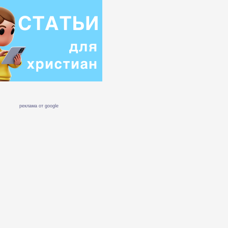
реклама от google