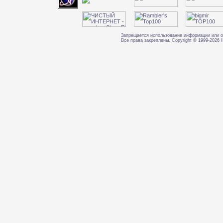
Запрещается использование информации или о
Все права закреплены. Copyright © 1999-202