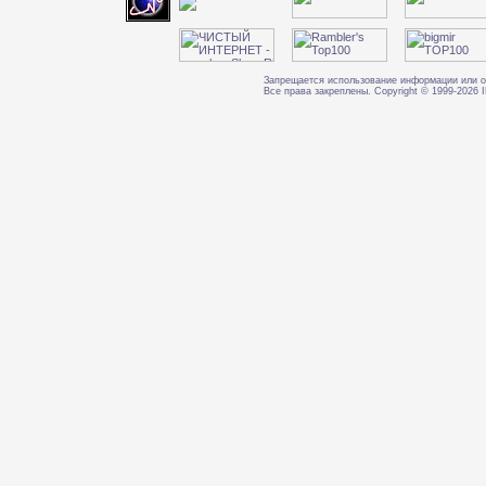
Запрещается использование информации или о
Все права закреплены. Copyright © 1999-202